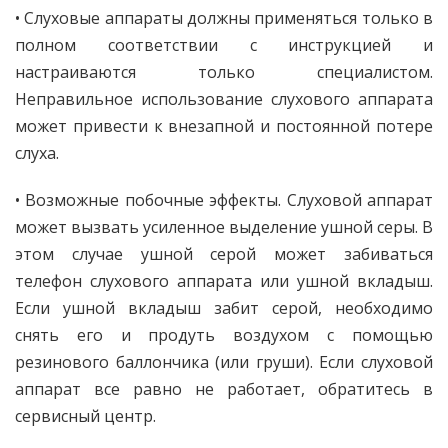
• Слуховые аппараты должны применяться только в
полном соответствии с инструкцией и
настраиваются только специалистом.
Неправильное использование слухового аппарата
может привести к внезапной и постоянной потере
слуха.
• Возможные побочные эффекты. Слуховой аппарат
может вызвать усиленное выделение ушной серы. В
этом случае ушной серой может забиваться
телефон слухового аппарата или ушной вкладыш.
Если ушной вкладыш забит серой, необходимо
снять его и продуть воздухом с помощью
резинового баллончика (или груши). Если слуховой
аппарат все равно не работает, обратитесь в
сервисный центр.