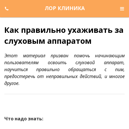
ЛОР КЛИНИКА
Как правильно ухаживать за
слуховым аппаратом
Этот материал призван помочь начинающим
пользователям освоить слуховой аппарат,
научиться правильно обращаться с пим,
предостеречь от неправильных действий, и многое
другое.
Что надо знать: