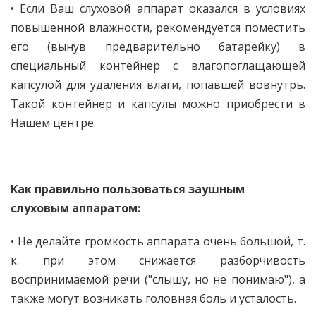
• Если Ваш слуховой аппарат оказался в условиях
повышенной влажности, рекомендуется поместить
его (вынув предварительно батарейку) в
специальный контейнер с влагопоглащающей
капсулой для удаления влаги, попавшей вовнутрь.
Такой контейнер и капсулы можно приобрести в
Нашем центре.
Как правильно пользоваться заушным
слуховым аппаратом:
• Не делайте громкость аппарата очень большой, т.
к. при этом снижается разборчивость
воспринимаемой речи ("слышу, но не понимаю"), а
также могут возникать головная боль и усталость.