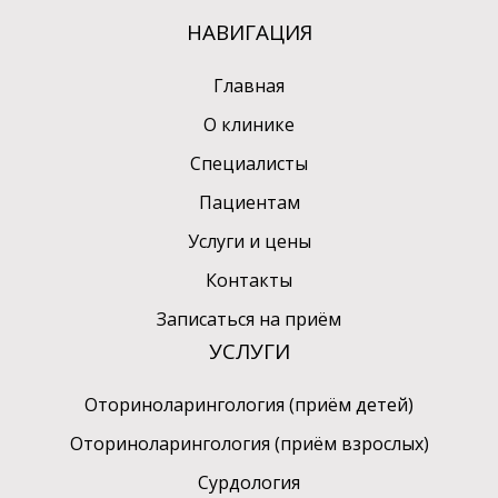
НАВИГАЦИЯ
Главная
О клинике
Cпециалисты
Пациентам
Услуги и цены
Контакты
Записаться на приём
УСЛУГИ
Оториноларингология (приём детей)
Оториноларингология (приём взрослых)
Сурдология