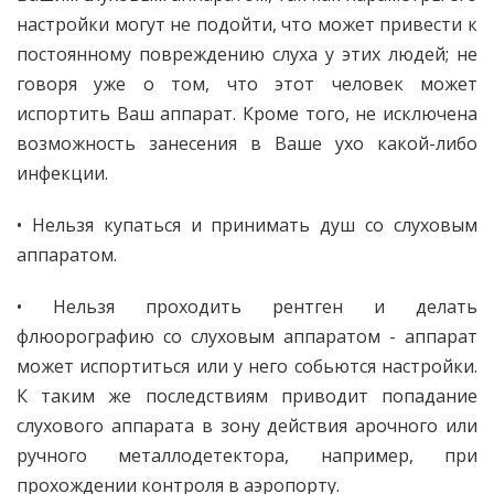
настройки могут не подойти, что может привести к
постоянному повреждению слуха у этих людей; не
говоря уже о том, что этот человек может
испортить Ваш аппарат. Кроме того, не исключена
возможность занесения в Ваше ухо какой-либо
инфекции.
• Нельзя купаться и принимать душ со слуховым
аппаратом.
• Нельзя проходить рентген и делать
флюорографию со слуховым аппаратом - аппарат
может испортиться или у него собьются настройки.
К таким же последствиям приводит попадание
слухового аппарата в зону действия арочного или
ручного металлодетектора, например, при
прохождении контроля в аэропорту.