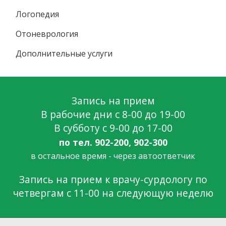
Логопедия
Отоневрология
Дополнительные услуги
Запись на прием
В рабочие дни c 8-00 до 19-00
В субботу c 9-00 до 17-00
по тел. 902-200, 902-300
в остальное время - через автоответчик
Запись на прием к врачу-сурдологу по
четвергам с 11-00 на следующую неделю