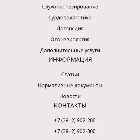
Слухопротезирование
Сурдопедагогика
Логопедия
Отоневрология
Дополнительные услуги
ИНФОРМАЦИЯ
Статьи
Нормативные документы
Новости
КОНТАКТЫ
+7 (3812) 902-200
+7 (3812) 902-300