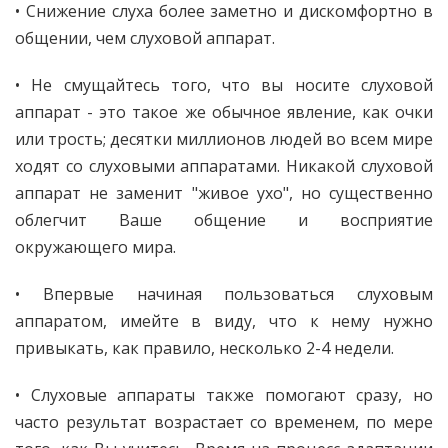
• Снижение слуха более заметно и дискомфортно в
общении, чем слуховой аппарат.
• Не смущайтесь того, что вы носите слуховой
аппарат - это такое же обычное явление, как очки
или трость; десятки миллионов людей во всем мире
ходят со слуховыми аппаратами. Никакой слуховой
аппарат не заменит "живое ухо", но существенно
облегчит Ваше общение и восприятие
окружающего мира.
• Впервые начиная пользоваться слуховым
аппаратом, имейте в виду, что к нему нужно
привыкать, как правило, несколько 2-4 недели.
• Слуховые аппараты также помогают сразу, но
часто результат возрастает со временем, по мере