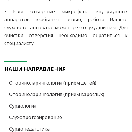
• Если отверстие микрофона внутриушных
аппаратов взабьется грязью, работа Вашего
слухового аппарата может резко ухудшиться. Для
очистки отверстия необходимо обратиться к
специалисту.
НАШИ НАПРАВЛЕНИЯ
Оториноларингология (приём детей)
Оториноларингология (приём взрослых)
Сурдология
Слухопротезирование
Сурдопедагогика