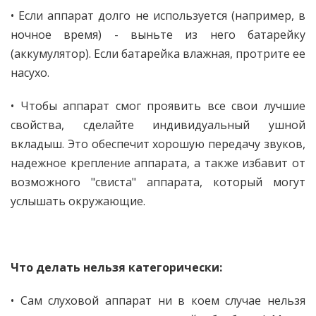
• Если аппарат долго не используется (например, в
ночное время) - выньте из него батарейку
(аккумулятор). Если батарейка влажная, протрите ее
насухо.
• Чтобы аппарат смог проявить все свои лучшие
свойства, сделайте индивидуальный ушной
вкладыш. Это обеспечит хорошую передачу звуков,
надежное крепление аппарата, а также избавит от
возможного "свиста" аппарата, который могут
услышать окружающие.
Что делать нельзя категорически:
• Сам слуховой аппарат ни в коем случае нельзя