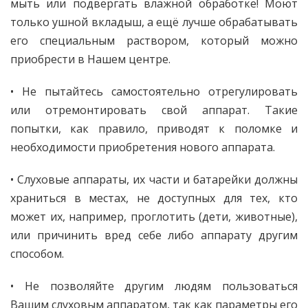
мыть или подвергать влажной обработке! Моют
только ушной вкладыш, а ещё лучше обрабатывать
его специальным раствором, который можно
приобрести в Нашем центре.
• Не пытайтесь самостоятельно отрегулировать
или отремонтировать свой аппарат. Такие
попытки, как правило, приводят к поломке и
необходимости приобретения нового аппарата.
• Слуховые аппараты, их части и батарейки должны
храниться в местах, не доступных для тех, кто
может их, например, проглотить (дети, животные),
или причинить вред себе либо аппарату другим
способом.
• Не позволяйте другим людям пользоваться
Вашим слуховым аппаратом, так как параметры его