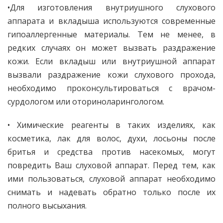
•Для изготовления внутриушного слухового
аппарата и вкладыша используются современные
гипоаллергенные материалы. Тем не менее, в
редких случаях он может вызвать раздражение
кожи. Если вкладыш или внутриушной аппарат
вызвали раздражение кожи слухового прохода,
необходимо проконсультироваться с врачом-
сурдологом или оториноларингологом.
• Химические реагенты в таких изделиях, как
косметика, лак для волос, духи, лосьоны после
бритья и средства против насекомых, могут
повредить Ваш слуховой аппарат. Перед тем, как
ими пользоваться, слуховой аппарат необходимо
снимать и надевать обратно только после их
полного высыхания.