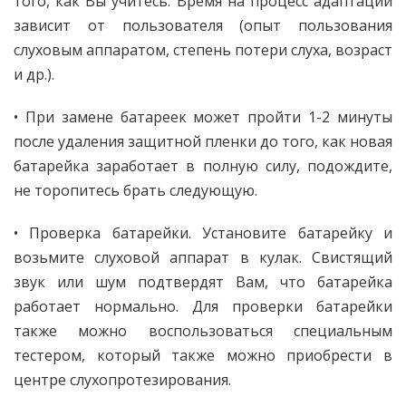
того, как Вы учитесь. Время на процесс адаптации
зависит от пользователя (опыт пользования
слуховым аппаратом, степень потери слуха, возраст
и др.).
• При замене батареек может пройти 1-2 минуты
после удаления защитной пленки до того, как новая
батарейка заработает в полную силу, подождите,
не торопитесь брать следующую.
• Проверка батарейки. Установите батарейку и
возьмите слуховой аппарат в кулак. Свистящий
звук или шум подтвердят Вам, что батарейка
работает нормально. Для проверки батарейки
также можно воспользоваться специальным
тестером, который также можно приобрести в
центре слухопротезирования.