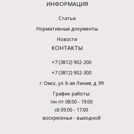
ИНФОРМАЦИЯ
Статьи
Нормативные документы
Новости
КОНТАКТЫ
+7 (3812) 902-200
+7 (3812) 902-300
г. Омск, ул. 6-ая Линия, д. 99
График работы:
пн-пт 08.00 - 19.00
сб 09.00 - 17.00
воскресенье - выходной