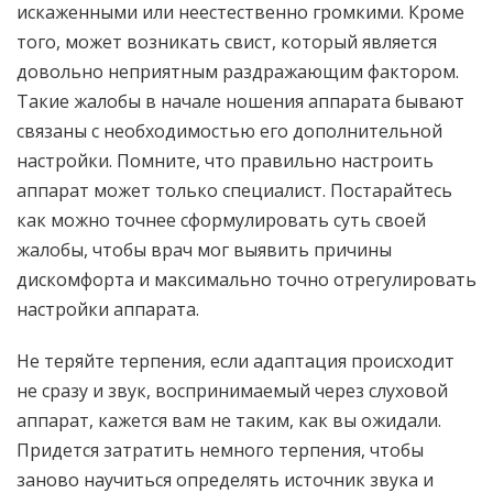
искаженными или неестественно громкими. Кроме
того, может возникать свист, который является
довольно неприятным раздражающим фактором.
Такие жалобы в начале ношения аппарата бывают
связаны с необходимостью его дополнительной
настройки. Помните, что правильно настроить
аппарат может только специалист. Постарайтесь
как можно точнее сформулировать суть своей
жалобы, чтобы врач мог выявить причины
дискомфорта и максимально точно отрегулировать
настройки аппарата.
Не теряйте терпения, если адаптация происходит
не сразу и звук, воспринимаемый через слуховой
аппарат, кажется вам не таким, как вы ожидали.
Придется затратить немного терпения, чтобы
заново научиться определять источник звука и