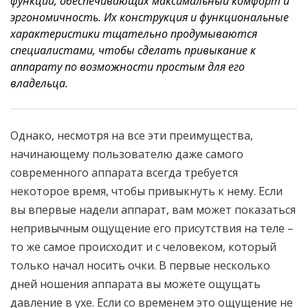
функций, обеспечивающих максимальный комфорт и
эргономичность. Их конструкция и функциональные
характеристики тщательно продумываются
специалистами, чтобы сделать привыкание к
аппарату по возможности простым для его
владельца.
Однако, несмотря на все эти преимущества,
начинающему пользователю даже самого
современного аппарата всегда требуется
некоторое время, чтобы привыкнуть к нему. Если
вы впервые надели аппарат, вам может показаться
непривычным ощущение его присутствия на теле –
то же самое происходит и с человеком, который
только начал носить очки. В первые несколько
дней ношения аппарата вы можете ощущать
давление в ухе. Если со временем это ощущение не