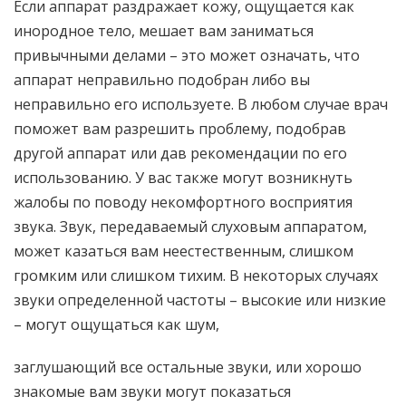
Если аппарат раздражает кожу, ощущается как
инородное тело, мешает вам заниматься
привычными делами – это может означать, что
аппарат неправильно подобран либо вы
неправильно его используете. В любом случае врач
поможет вам разрешить проблему, подобрав
другой аппарат или дав рекомендации по его
использованию. У вас также могут возникнуть
жалобы по поводу некомфортного восприятия
звука. Звук, передаваемый слуховым аппаратом,
может казаться вам неестественным, слишком
громким или слишком тихим. В некоторых случаях
звуки определенной частоты – высокие или низкие
– могут ощущаться как шум,
заглушающий все остальные звуки, или хорошо
знакомые вам звуки могут показаться