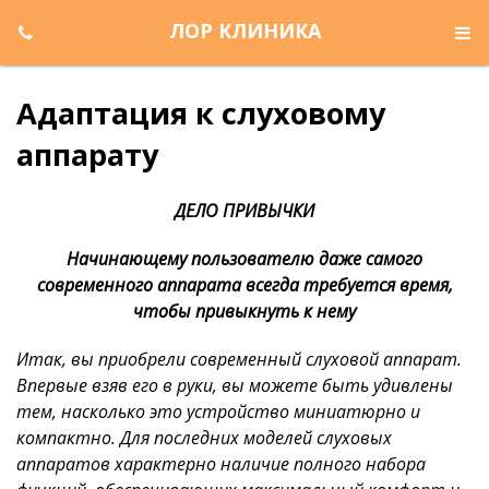
ЛОР КЛИНИКА
Адаптация к слуховому
аппарату
ДЕЛО ПРИВЫЧКИ
Начинающему пользователю даже самого
современного аппарата всегда требуется время,
чтобы привыкнуть к нему
Итак, вы приобрели современный слуховой аппарат.
Впервые взяв его в руки, вы можете быть удивлены
тем, насколько это устройство миниатюрно и
компактно. Для последних моделей слуховых
аппаратов характерно наличие полного набора