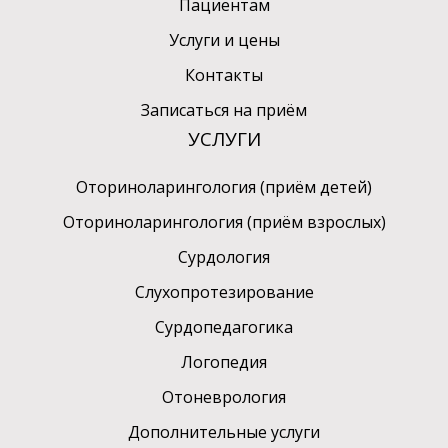
Пациентам
Услуги и цены
Контакты
Записаться на приём
УСЛУГИ
Оториноларингология (приём детей)
Оториноларингология (приём взрослых)
Сурдология
Слухопротезирование
Сурдопедагогика
Логопедия
Отоневрология
Дополнительные услуги