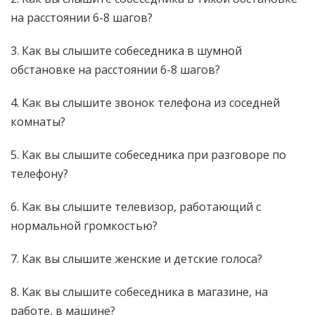
на расстоянии 6-8 шагов?
3. Как вы слышите собеседника в шумной
обстановке на расстоянии 6-8 шагов?
4. Как вы слышите звонок телефона из соседней
комнаты?
5. Как вы слышите собеседника при разговоре по
телефону?
6. Как вы слышите телевизор, работающий с
нормальной громкостью?
7. Как вы слышите женские и детские голоса?
8. Как вы слышите собеседника в магазине, на
работе, в машине?