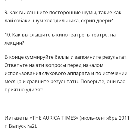
9. Как вы слышите посторонние шумы, такие как
лай собаки, шум холодильника, скрип двери?
10. Как вы слышите в кинотеатре, в театре, на
лекции?
В конце суммируйте баллы и запомните результат.
Ответьте на эти вопросы перед началом
использования слухового аппарата и по истечении
месяца и сравните результаты. Поверьте, они вас
приятно удивят!
Из газеты «THE AURICA TIMES» (июль-сентябрь 2011
г. Выпуск №2).