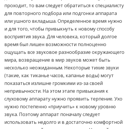
проходит, то вам следует обратиться к специалисту
для повторного подбора или подгонки аппарата
или ушного вкладыша. Определенное время нужно
и для того, чтобы привыкнуть к новому способу
восприятия звука. Для человека, который долгое
время был лишен возможности полноценно
ощущать все звуковое разнообразие окружающего
мира, возвращение в мир звуков может быть
несколько неожиданным. Некоторые тихие звуки
(такие, как тиканье часов, капанье воды) могут
показаться излишне громкими из-за своей
непривычности. На этом этапе привыкания к
слуховому аппарату нужно проявить терпение. Ухо
нужно постепенно «приучить» к новому уровню
звука. Поэтому аппарат поначалу следует
использовать недолго и в достаточно комфортной