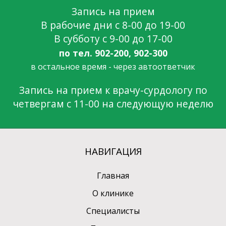
Запись на прием
В рабочие дни c 8-00 до 19-00
В субботу c 9-00 до 17-00
по тел. 902-200, 902-300
в остальное время - через автоответчик
Запись на прием к врачу-сурдологу по
четвергам с 11-00 на следующую неделю
НАВИГАЦИЯ
Главная
О клинике
Cпециалисты