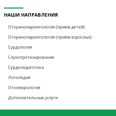
НАШИ НАПРАВЛЕНИЯ
Оториноларингология (приём детей)
Оториноларингология (приём взрослых)
Сурдология
Слухопротезирование
Сурдопедагогика
Логопедия
Отоневрология
Дополнительные услуги