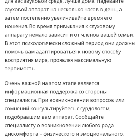
для вас звуковой среде, лучше дома. Надевайте
слуховой аппарат на несколько часов в день, а
затем постепенно увеличивайте время его
ношения. Во время привыкания к слуховому
аппарату немало зависит и от членов вашей семьи.
В этот психологически сложный период они должны
помочь вам адаптироваться к новому способу
восприятия мира, проявляя максимальную
терпимость.
Очень важной на этом этапе является
информационная поддержка со стороны
специалиста. При возникновении вопросов или
сомнений консультируйтесь с сурдологом,
подобравшим вам аппарат. Сообщайте
специалисту о возникновении любого рода
дискомфорта – физического и эмоционального.