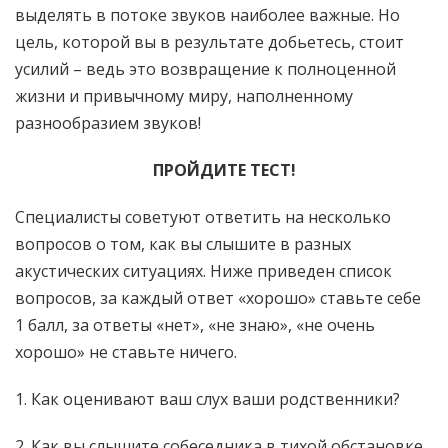
выделять в потоке звуков наиболее важные. Но
цель, которой вы в результате добьетесь, стоит
усилий – ведь это возвращение к полноценной
жизни и привычному миру, наполненному
разнообразием звуков!
ПРОЙДИТЕ ТЕСТ!
Специалисты советуют ответить на несколько
вопросов о том, как вы слышите в разных
акустических ситуациях. Ниже приведен список
вопросов, за каждый ответ «хорошо» ставьте себе
1 балл, за ответы «нет», «не знаю», «не очень
хорошо» не ставьте ничего.
1. Как оценивают ваш слух ваши родственники?
2. Как вы слышите собеседника в тихой обстановке